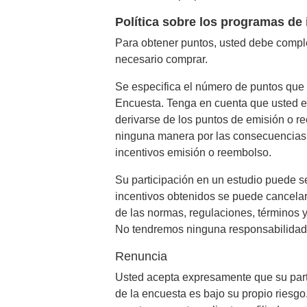
Política sobre los programas de
Para obtener puntos, usted debe comple
necesario comprar.
Se especifica el número de puntos que 
Encuesta. Tenga en cuenta que usted 
derivarse de los puntos de emisión o 
ninguna manera por las consecuencias 
incentivos emisión o reembolso.
Su participación en un estudio puede s
incentivos obtenidos se puede cancela
de las normas, regulaciones, términos y
No tendremos ninguna responsabilidad h
Renuncia
Usted acepta expresamente que su parti
de la encuesta es bajo su propio riesgo