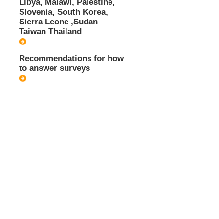
Libya, Malawi, Palestine,
Slovenia, South Korea,
Sierra Leone ,Sudan
Taiwan Thailand
Recommendations for how
to answer surveys