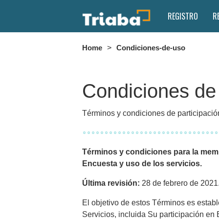
REGISTRO
R
Home
>
Condiciones-de-uso
Condiciones de
Términos y condiciones de participació
Términos y condiciones para la membr
Encuesta y uso de los servicios.
Última revisión:
28 de febrero de 2021
El objetivo de estos Términos es estab
Servicios, incluida Su participación en